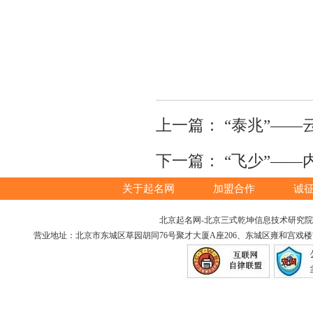
上一篇：
“泰兆”—
下一篇：
“飞少”—
关于起名网
加盟合作
诚
北京起名网-北京三式乾坤信息技术研究院版权所
营业地址：北京市东城区草园胡同76号聚才大厦A座206、东城区雍和宫戏楼胡同12号（