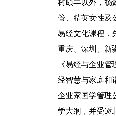
树颇丰以外，杨
管、精英女性及
易经文化课程，
重庆、深圳、新
《易经与企业管
经智慧与家庭和
企业家国学管理
学大纲，并受邀