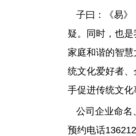
子曰：《易》
疑。同时，也是
家庭和谐的智慧
统文化爱好者、
手促进传统文化
公司企业命名
预约电话13621