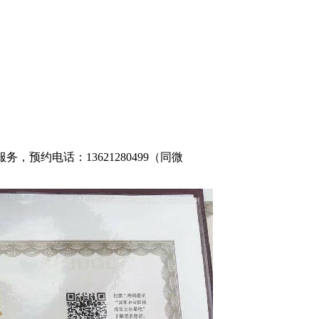
预约电话：13621280499（同微