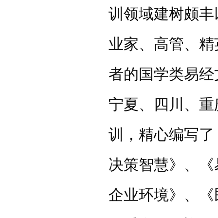
训领域建树颇丰
业家、高管、精
者的国学类易经
宁夏、四川、重
训，精心编写了
决策智慧》、《
企业环境》、《