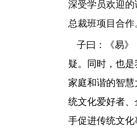
深受学员欢迎的
总裁班项目合作
子曰：《易》
疑。同时，也是
家庭和谐的智慧
统文化爱好者、
手促进传统文化