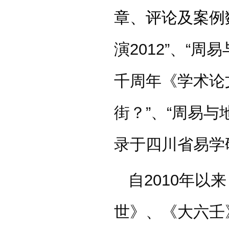
章、评论及案例
演2012”、“
千周年《学术论
街？”、“周易
录于四川省易学
自2010年
世》、《大六壬