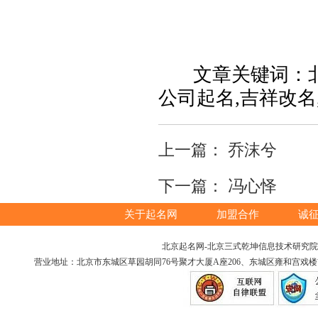
文章关键词：北京
公司起名,吉祥改名
上一篇：
乔沫兮
下一篇：
冯心怿
关于起名网
加盟合作
诚
北京起名网-北京三式乾坤信息技术研究院版权所
营业地址：北京市东城区草园胡同76号聚才大厦A座206、东城区雍和宫戏楼胡同12号（