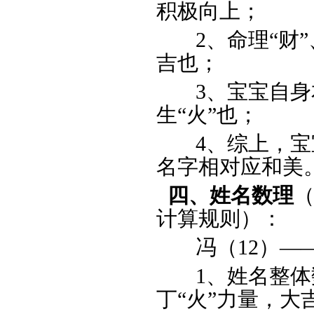
积极向上；
2、命理“财”、
吉也；
3、宝宝自身本命
生“火”也；
4、综上，宝宝
名字相对应和美
四、姓名数理
计算规则）：
冯（12）—
1、
姓名整体
丁“火”力量，大