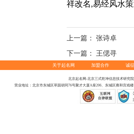
祥改名,易经风水策
上一篇：
张诗卓
下一篇：
王偲寻
关于起名网
加盟合作
诚
北京起名网-北京三式乾坤信息技术研究院版权所
营业地址：北京市东城区草园胡同76号聚才大厦A座206、东城区雍和宫戏楼胡同12号（