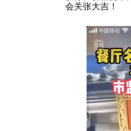
会关张大吉！