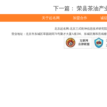
下一篇：
荣县茶油产
关于起名网
加盟合作
诚
北京起名网-北京三式乾坤信息技术研究院版权所
营业地址：北京市东城区草园胡同76号聚才大厦A座206、东城区雍和宫戏楼胡同12号（