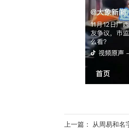
上一篇：
从周易和名