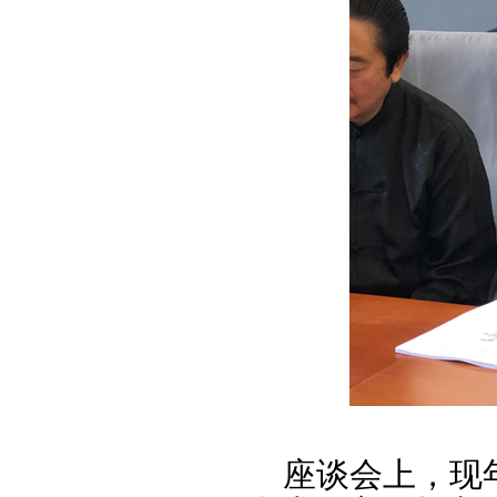
座谈会上，现年