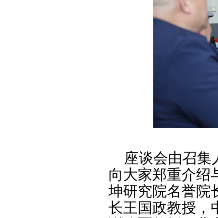
座谈会由召集人
向大家郑重介绍
坤研究院名誉院
长王国政教授，