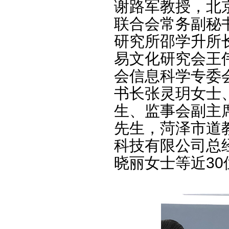
谢路军教授，北
联合会常务副秘
研究所邵学升所
易文化研究会王
会信息科学专委
书长张灵玥女士
生、监事会副主
先生，菏泽市道
科技有限公司总
晓丽女士等近3