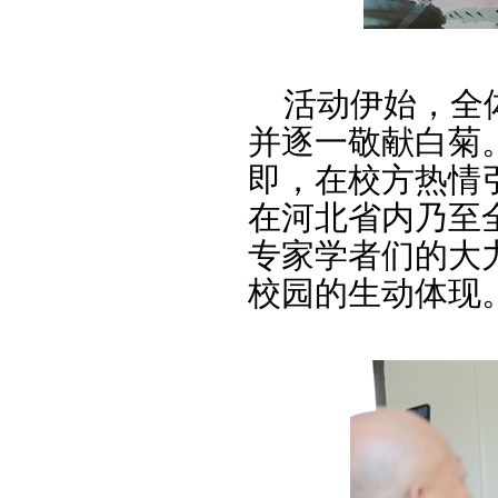
活动伊始，全体
并逐一敬献白菊
即，在校方热情
在河北省内乃至
专家学者们的大
校园的生动体现