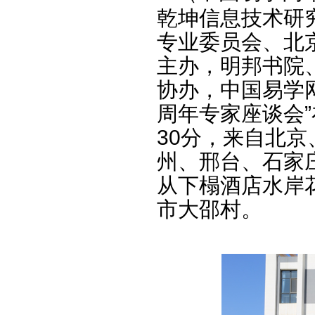
乾坤信息技术研
专业委员会、北
主办，明邦书院
协办，中国易学
周年专家座谈会
30分，来自北
州、邢台、石家
从下榻酒店水岸
市大邵村。