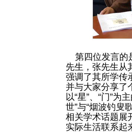
第四位发言的是
先生，张先生从
强调了其所学传
并与大家分享了
以“星”、“门”
世”与“烟波钓叟
相关学术话题展
实际生活联系起