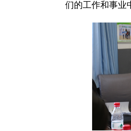
们的工作和事业