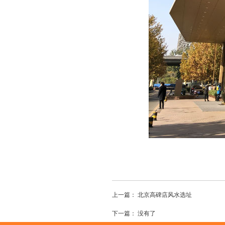
上一篇：
北京高碑店风水选址
下一篇：
没有了