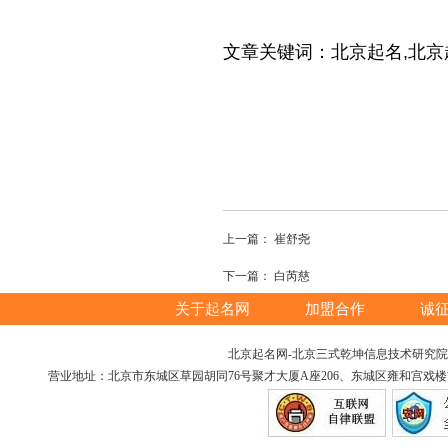
文章关键词：北京起名,北京
上一篇：
崔舒尧
下一篇：
白芮慈
关于起名网
加盟合作
诚
北京起名网-北京三式乾坤信息技术研究院版权所
营业地址：北京市东城区草园胡同76号聚才大厦A座206、东城区雍和宫戏楼胡同12号（