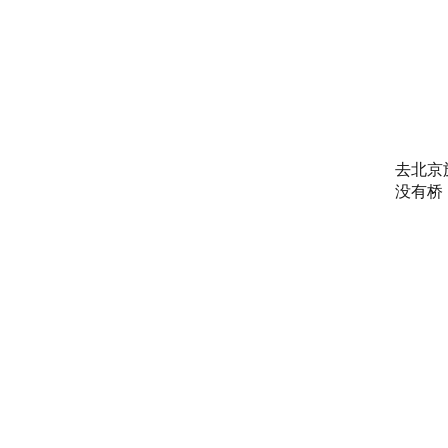
去北京
没有桥