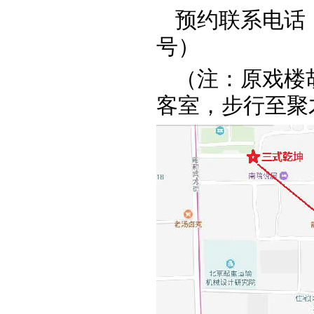
预约联系电话：1
号）
（注：原戏楼胡
客室，步行至聚