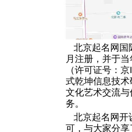
北京起名网国
月注册，并于当
（许可证号：京IC
式乾坤信息技术
文化艺术交流与
务。
北京起名网开设
可，与大家分享