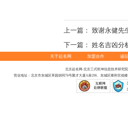
上一篇：
致谢永健先
下一篇：
姓名吉凶分
关于起名网
加盟合作
诚
北京起名网-北京三式乾坤信息技术研究院版权所
营业地址：北京市东城区草园胡同76号聚才大厦A座206、东城区雍和宫戏楼胡同12号（