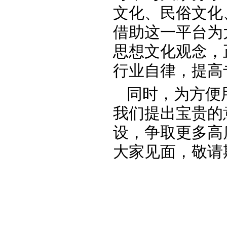
文化、民俗文化
借助这一平台为
思想文化观念，
行业自律，提高
同时，为方便
我们提出宝贵的
设，争取更多高
大家见面，敬请