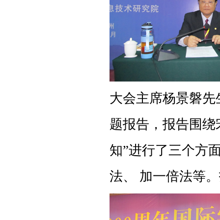
大会主席杨景磐先
题报告，报告围绕
知”进行了三个方
法、 加一倍法等