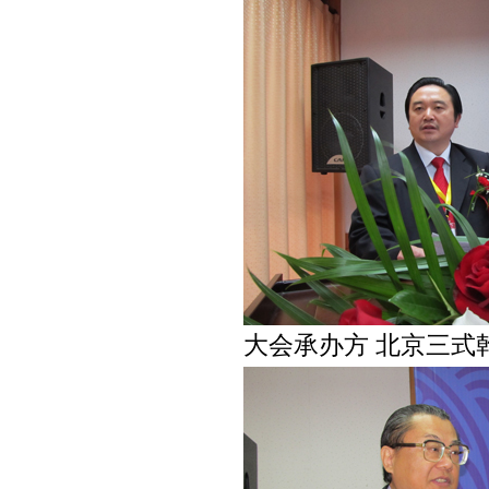
大会承办方 北京三式