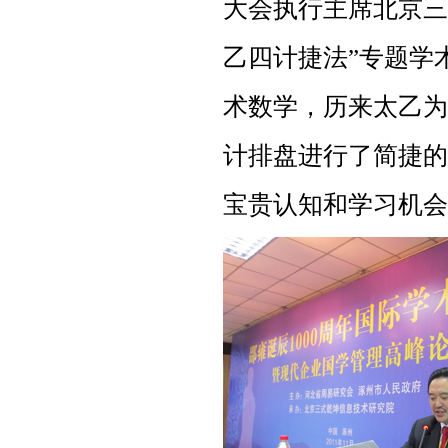
大会执行主席北京三
乙四计捷法”专题学
术数学，历来太乙为
计排盘进行了简捷的
宝贵认知和学习机会