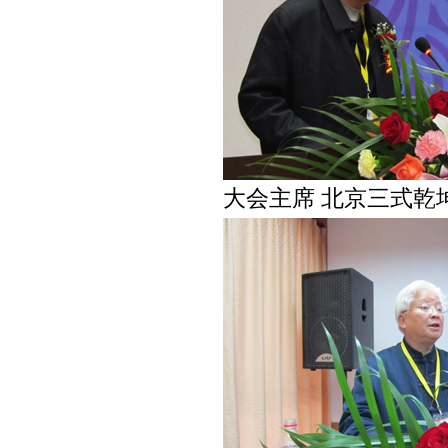
大会主席 北京三式乾