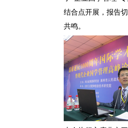
结合点开展，报告切
共鸣。