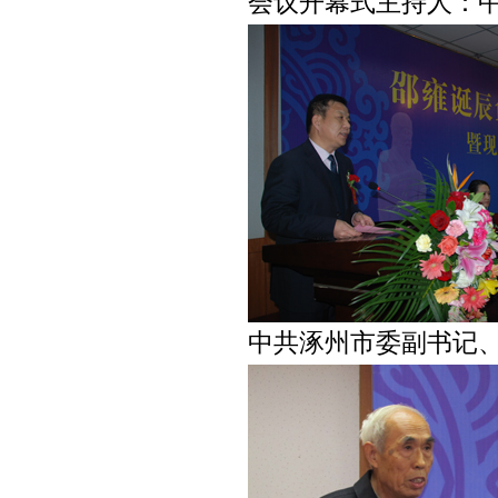
会议开幕式主持人：中
中共涿州市委副书记