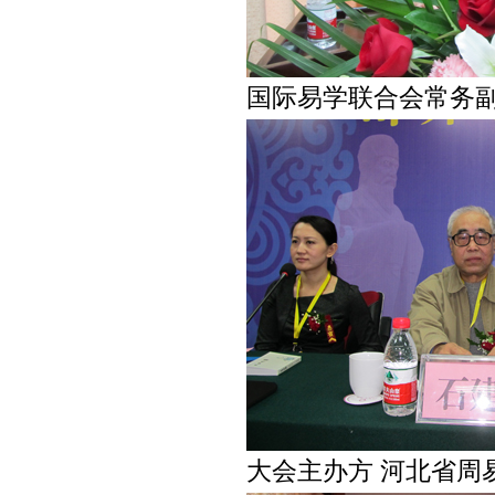
国际易学联合会常务副
大会主办方 河北省周