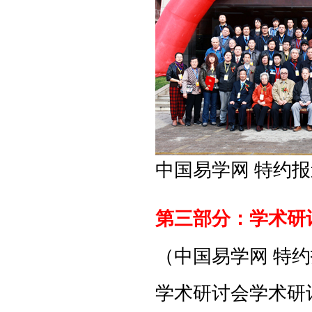
中国易学网 特约报
第三部分：学术研
（中国易学网 特约
学术研讨会学术研