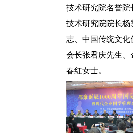
技术研究院名誉院
技术研究院院长杨
志、中国传统文化
会长张君庆先生、
春红女士。