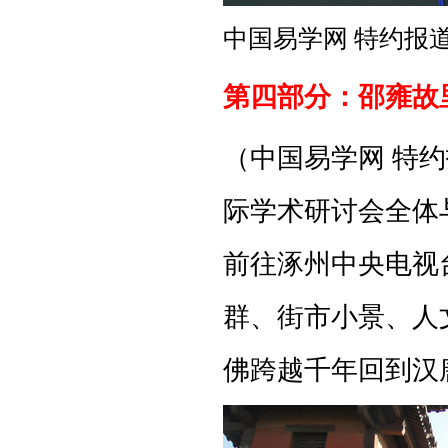
中国易学网 特约报
第四部分：邵雍故
（中国易学网 特约
际学术研讨会全体
前往涿州中央电视
群、街市小景、人
佛跨越千年回到汉