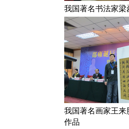
我国著名书法家梁
我国著名画家王来
作品