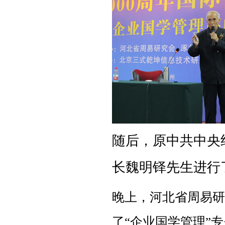
随后，原中共中央
长魏明铎先生进行
晚上，河北省周易研
了“企业国学管理”