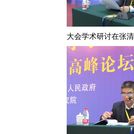
大会学术研讨在张清