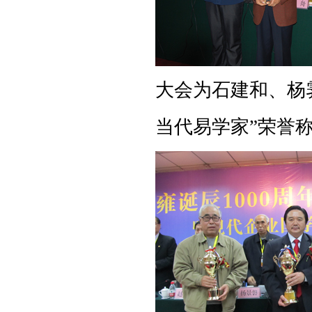
大会为石建和、杨
当代易学家”荣誉