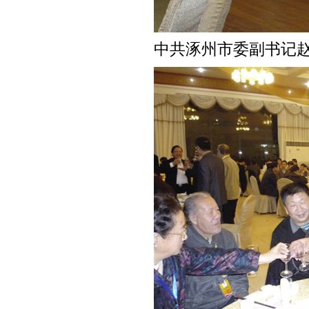
中共涿州市委副书记赵