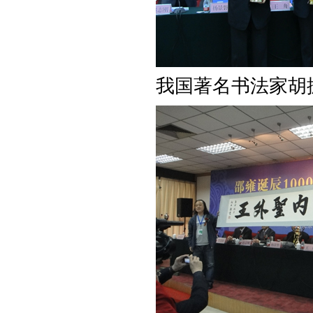
我国著名书法家胡