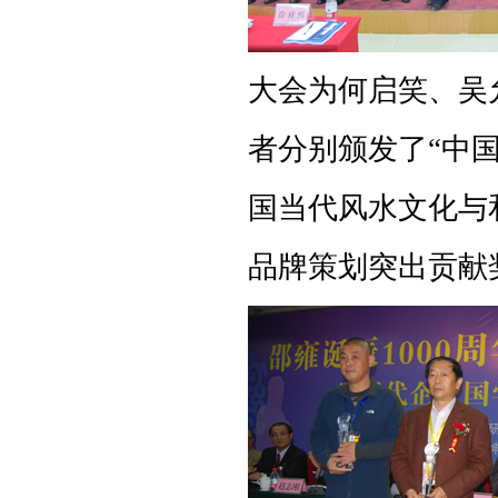
大会为何启笑、吴
者分别颁发了“中
国当代风水文化与
品牌策划突出贡献