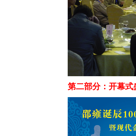
第二部分：开幕式