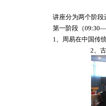
讲座分为两个阶段
第一阶段（09:30
1、周易在中国传
2、