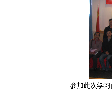
参加此次学习