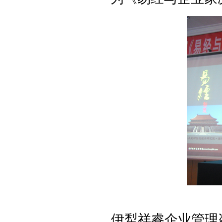
伊犁祥睿企业管理