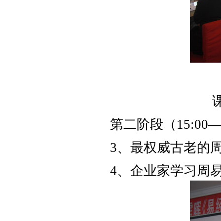
第二阶段（15:00
3、最权威古老的
4、企业家学习周