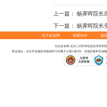
上一篇：
杨霁晖院长
下一篇：
杨霁晖院长
关于起名网
加盟合作
诚
北京起名网-北京三式乾坤信息技术研究院版权所
营业地址：北京市东城区草园胡同76号聚才大厦A座206、东城区雍和宫戏楼胡同12号（