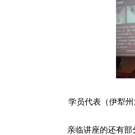
学员代表（伊犁州
亲临讲座的还有部