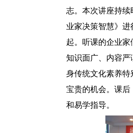
志。
本次讲座持续
业家决策智慧》进
起。听课的企业家
知识面广、内容严
身传统文化素养特
宝贵的机会。课后
和易学指导。