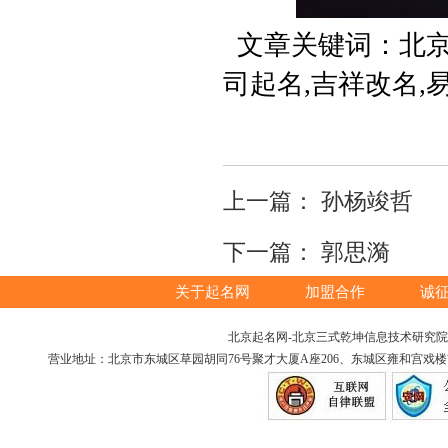
文章关键词：北京
司起名,吉祥改名,
上一篇：
孙杨竣哲
下一篇：
郭思漪
关于起名网
加盟合作
诚
北京起名网-北京三式乾坤信息技术研究院版权所
营业地址：北京市东城区草园胡同76号聚才大厦A座206、东城区雍和宫戏楼胡同12号（