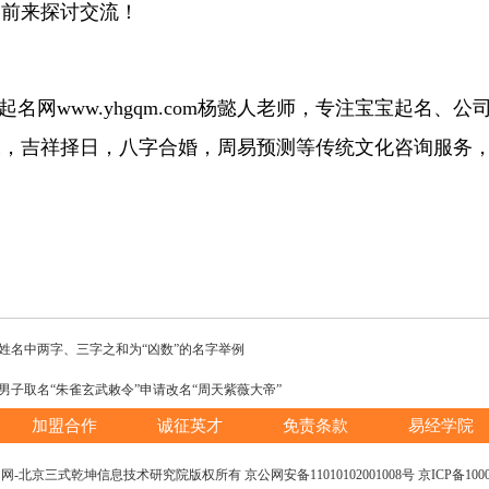
们前来探讨交流！
名网www.yhgqm.com杨懿人老师，专注宝宝起名、
，吉祥择日，八字合婚，周易预测等传统文化咨询服务，提前预
姓名中两字、三字之和为“凶数”的名字举例
男子取名“朱雀玄武敕令”申请改名“周天紫薇大帝”
加盟合作
诚征英才
免责条款
易经学院
网-北京三式乾坤信息技术研究院版权所有 京公网安备11010102001008号
京ICP备1000