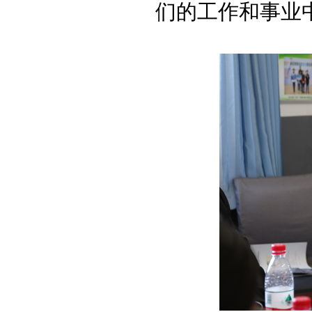
们的工作和事业