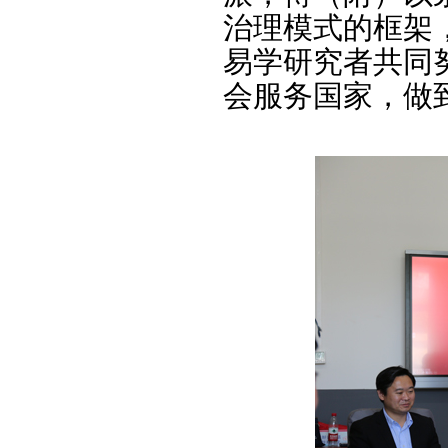
治理模式的框架
易学研究者共同
会服务国家，做