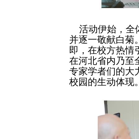
活动伊始，全体
并逐一敬献白菊
即，在校方热情
在河北省内乃至
专家学者们的大
校园的生动体现