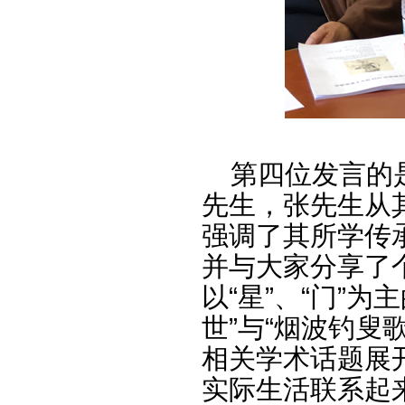
第四位发言的是
先生，张先生从
强调了其所学传
并与大家分享了
以“星”、“门”
世”与“烟波钓叟
相关学术话题展
实际生活联系起