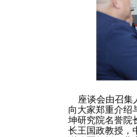
座谈会由召集人
向大家郑重介绍
坤研究院名誉院
长王国政教授，