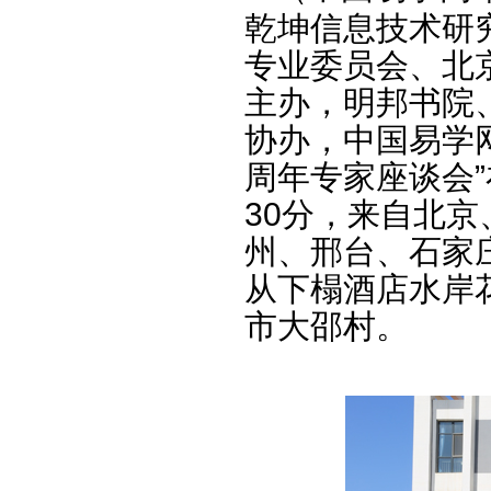
乾坤信息技术研
专业委员会、北
主办，明邦书院
协办，中国易学
周年专家座谈会
30分，来自北
州、邢台、石家
从下榻酒店水岸
市大邵村。