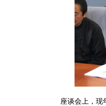
座谈会上，现年