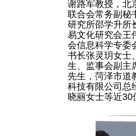
谢路军教授，北
联合会常务副秘
研究所邵学升所
易文化研究会王
会信息科学专委
书长张灵玥女士
生、监事会副主
先生，菏泽市道
科技有限公司总
晓丽女士等近3