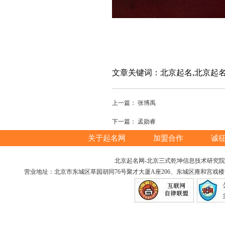
文章关键词：北京起名,北京起名
上一篇：
张博禹
下一篇：
孟勋睿
关于起名网
加盟合作
诚
北京起名网-北京三式乾坤信息技术研究院版权所
营业地址：北京市东城区草园胡同76号聚才大厦A座206、东城区雍和宫戏楼胡同12号（