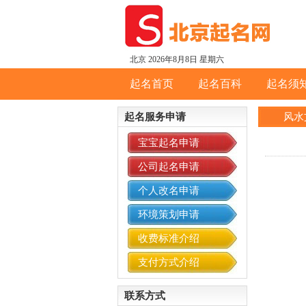
北京
2026年8月8日 星期六
起名首页
起名百科
起名须
起名服务申请
风水
宝宝起名申请
公司起名申请
个人改名申请
环境策划申请
收费标准介绍
支付方式介绍
联系方式