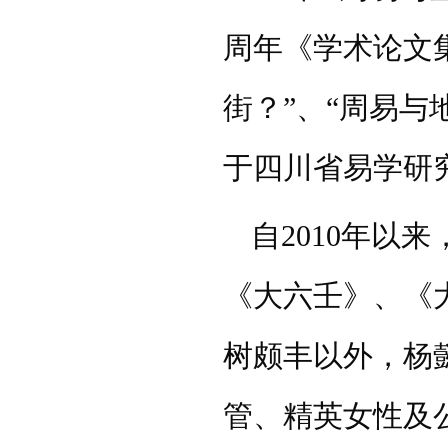
周年《学术论文
街？”
、
“周易与
于四川省易学研
自
2010年以
《大六壬》、《
树颇丰以外，杨
管、精英女性及