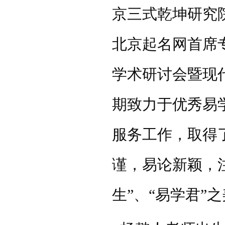
京三式乾坤研究
北京起名网首席
学术研讨会暨现
期致力于优秀易
服务工作，取得
谨，易论新颖，
生”、“易学君”