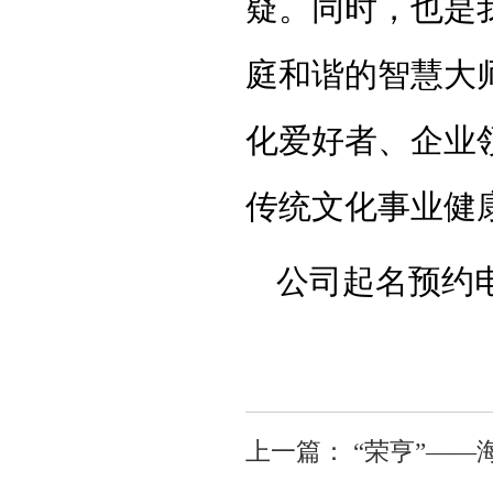
疑。同时，也是
庭和谐的智慧大
化爱好者、企业
传统文化事业健
公司起名预约电话
上一篇：
“荣亨”—