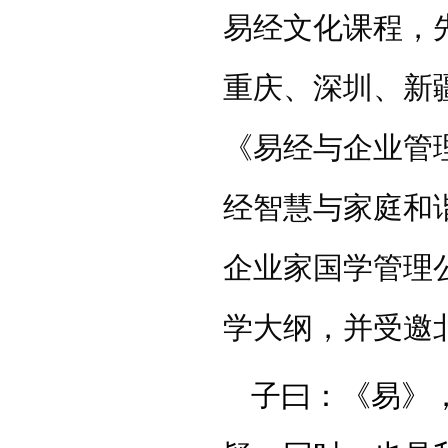
易经文化课程，
重庆、深圳、新
《易经与企业管
经智慧与家庭和
企业家国学管理
学大纲，并受邀
子曰：《易》