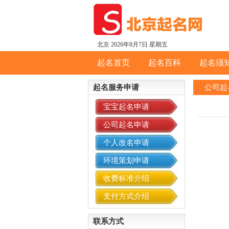
北京
2026年8月7日 星期五
起名首页
起名百科
起名须
起名服务申请
公司起
宝宝起名申请
公司起名申请
个人改名申请
环境策划申请
收费标准介绍
支付方式介绍
联系方式