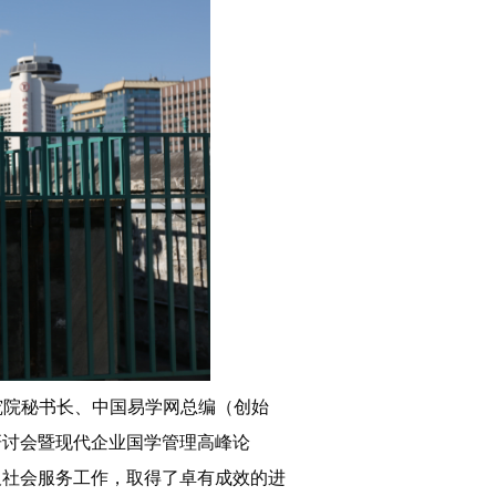
究院秘书长、中国易学网总编（创始
学术研讨会暨现代企业国学管理高峰论
及社会服务工作，取得了卓有成效的进