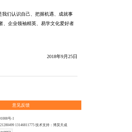
是我们认识自己、把握机遇、成就事
者、企业领袖精英、易学文化爱好者
2018年9月25日
意见反馈
1008号-1
99 13146811775 技术支持：
博昊天成