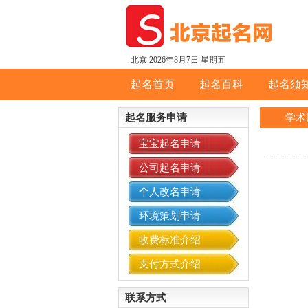
北京
2026年8月7日 星期五
起名首页
起名百科
起名须
起名服务申请
学术
宝宝起名申请
公司起名申请
个人改名申请
环境策划申请
收费标准介绍
支付方式介绍
联系方式