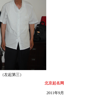
影（左起第三
）
北京起名网
2011年9月