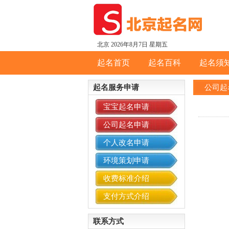
北京
2026年8月7日 星期五
起名首页
起名百科
起名须
起名服务申请
公司起
宝宝起名申请
公司起名申请
个人改名申请
—
环境策划申请
收费标准介绍
支付方式介绍
联系方式